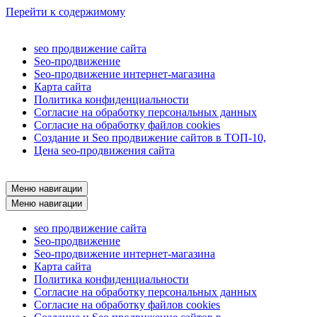
Перейти к содержимому
seo продвижение сайта
Seo-продвижение
Seo-продвижение интернет-магазина
Карта сайта
Политика конфиденциальности
Согласие на обработку персональных данных
Согласие на обработку файлов cookies
Создание и Seo продвижение сайтов в ТОП-10,
Цена seo-продвижения сайта
Меню навигации
Меню навигации
seo продвижение сайта
Seo-продвижение
Seo-продвижение интернет-магазина
Карта сайта
Политика конфиденциальности
Согласие на обработку персональных данных
Согласие на обработку файлов cookies