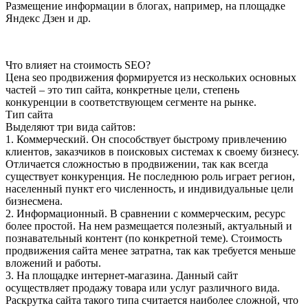
Размещение информации в блогах, например, на площадке
Яндекс Дзен и др.
Что влияет на стоимость SEO?
Цена seo продвижения формируется из нескольких основных
частей – это тип сайта, конкретные цели, степень
конкуренции в соответствующем сегменте на рынке.
Тип сайта
Выделяют три вида сайтов:
1. Коммерческий. Он способствует быстрому привлечению
клиентов, заказчиков в поисковых системах к своему бизнесу.
Отличается сложностью в продвижении, так как всегда
существует конкуренция. Не последнюю роль играет регион,
населенный пункт его численность, и индивидуальные цели
бизнесмена.
2. Информационный. В сравнении с коммерческим, ресурс
более простой. На нем размещается полезный, актуальный и
познавательный контент (по конкретной теме). Стоимость
продвижения сайта менее затратна, так как требуется меньше
вложений и работы.
3. На площадке интернет-магазина. Данный сайт
осуществляет продажу товара или услуг различного вида.
Раскрутка сайта такого типа считается наиболее сложной, что